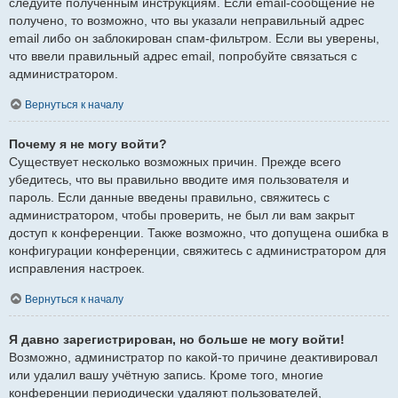
следуйте полученным инструкциям. Если email-сообщение не
получено, то возможно, что вы указали неправильный адрес
email либо он заблокирован спам-фильтром. Если вы уверены,
что ввели правильный адрес email, попробуйте связаться с
администратором.
Вернуться к началу
Почему я не могу войти?
Существует несколько возможных причин. Прежде всего
убедитесь, что вы правильно вводите имя пользователя и
пароль. Если данные введены правильно, свяжитесь с
администратором, чтобы проверить, не был ли вам закрыт
доступ к конференции. Также возможно, что допущена ошибка в
конфигурации конференции, свяжитесь с администратором для
исправления настроек.
Вернуться к началу
Я давно зарегистрирован, но больше не могу войти!
Возможно, администратор по какой-то причине деактивировал
или удалил вашу учётную запись. Кроме того, многие
конференции периодически удаляют пользователей,