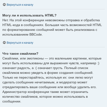
Вернуться к началу
Могу ли я использовать HTML?
Нет. На этой конференции невозможны отправка и обработка
HTML-кода в сообщениях. Большая часть возможностей HTML
по форматированию сообщений может быть реализована с
использованием BBCode.
Вернуться к началу
Что такое смайлики?
Смайлики, или эмотиконы — это маленькие картинки, которые
могут быть использованы для выражения чувств, например :)
означает радость, а :( означает грусть. Полный список
смайликов можно увидеть в форме создания сообщений.
Только не перестарайтесь, используя их: они легко могут
сделать сообщение нечитаемым, и модератор может
отредактировать ваше сообщение или вообще удалить его.
Администратор конференции также может ограничить
количество смайликов, которое можно использовать в
сообщении.