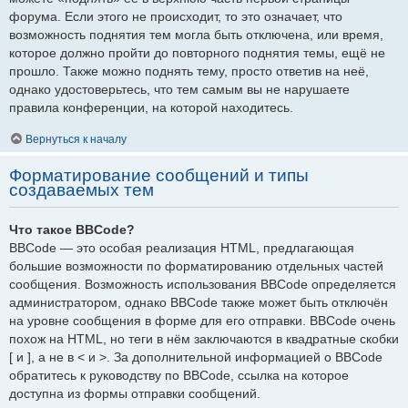
форума. Если этого не происходит, то это означает, что
возможность поднятия тем могла быть отключена, или время,
которое должно пройти до повторного поднятия темы, ещё не
прошло. Также можно поднять тему, просто ответив на неё,
однако удостоверьтесь, что тем самым вы не нарушаете
правила конференции, на которой находитесь.
Вернуться к началу
Форматирование сообщений и типы
создаваемых тем
Что такое BBCode?
BBCode — это особая реализация HTML, предлагающая
большие возможности по форматированию отдельных частей
сообщения. Возможность использования BBCode определяется
администратором, однако BBCode также может быть отключён
на уровне сообщения в форме для его отправки. BBCode очень
похож на HTML, но теги в нём заключаются в квадратные скобки
[ и ], а не в < и >. За дополнительной информацией о BBCode
обратитесь к руководству по BBCode, ссылка на которое
доступна из формы отправки сообщений.