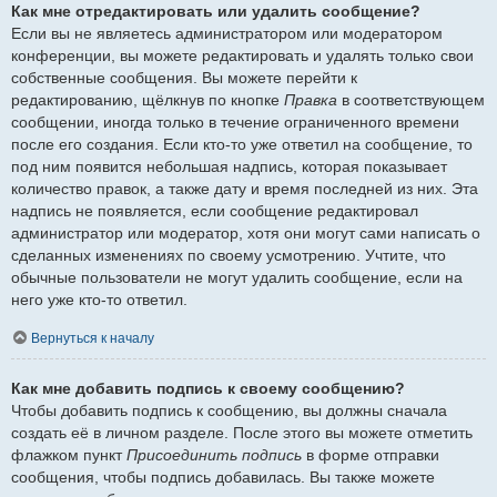
Как мне отредактировать или удалить сообщение?
Если вы не являетесь администратором или модератором
конференции, вы можете редактировать и удалять только свои
собственные сообщения. Вы можете перейти к
редактированию, щёлкнув по кнопке
Правка
в соответствующем
сообщении, иногда только в течение ограниченного времени
после его создания. Если кто-то уже ответил на сообщение, то
под ним появится небольшая надпись, которая показывает
количество правок, а также дату и время последней из них. Эта
надпись не появляется, если сообщение редактировал
администратор или модератор, хотя они могут сами написать о
сделанных изменениях по своему усмотрению. Учтите, что
обычные пользователи не могут удалить сообщение, если на
него уже кто-то ответил.
Вернуться к началу
Как мне добавить подпись к своему сообщению?
Чтобы добавить подпись к сообщению, вы должны сначала
создать её в личном разделе. После этого вы можете отметить
флажком пункт
Присоединить подпись
в форме отправки
сообщения, чтобы подпись добавилась. Вы также можете