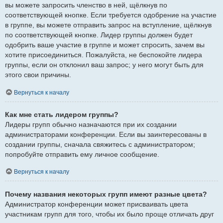
вы можете запросить членство в ней, щёлкнув по
соответствующей кнопке. Если требуется одобрение на участие
в группе, вы можете отправить запрос на вступление, щёлкнув
по соответствующей кнопке. Лидер группы должен будет
одобрить ваше участие в группе и может спросить, зачем вы
хотите присоединиться. Пожалуйста, не беспокойте лидера
группы, если он отклонил ваш запрос; у него могут быть для
этого свои причины.
Вернуться к началу
Как мне стать лидером группы?
Лидеры групп обычно назначаются при их создании
администраторами конференции. Если вы заинтересованы в
создании группы, сначала свяжитесь с администратором;
попробуйте отправить ему личное сообщение.
Вернуться к началу
Почему названия некоторых групп имеют разные цвета?
Администратор конференции может присваивать цвета
участникам групп для того, чтобы их было проще отличать друг