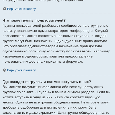
Вернуться к началу
Что такое группы пользователей?
Группы пользователей разбивают сообщество на структурные
части, управляемые администратором конференции. Каждый
пользователь может состоять в нескольких группах, и каждой
группе могут быть назначены индивидуальные права доступа.
Это облегчает администраторам назначение прав доступа
одновременно большому количеству пользователей, например,
изменение модераторских прав или предоставление
пользователям доступа к приватным форумам.
Вернуться к началу
Где находятся группы и как мне вступить в них?
Вы можете получить информацию обо всех существующих
группах по ссылке «Группы» в вашем личном разделе. Если вы
хотите вступить в одну из них, нажмите соответствующую
кнопку. Однако не все группы общедоступны. Некоторые могут
требовать одобрения для вступления в них, могут быть
закрытыми или даже скрытыми. Если группа общедоступна, то