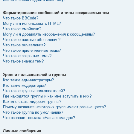
Форматирование сообщений и типы создаваемых тем
Что такое BBCode?
Могу ли я использовать HTML?
Что такое смайлики?
Могу ли я добавлять изображения к сообщениям?
Что такое важные объявления?
Что такое объявления?
Что такое прилепленные темы?
Что такое закрытые темы?
Что такое значки тем?
Уровни пользователей и группы
Кто такие администраторы?
Кто такие модераторы?
Что такое группы пользователей?
Где находятся группы и как мне вступить в них?
Как мне стать лидером группы?
Почему названия некоторых групп имеют разные цвета?
Что такое группа по умолчанию?
Что означает ссылка «Наша команда»?
Личные сообщения