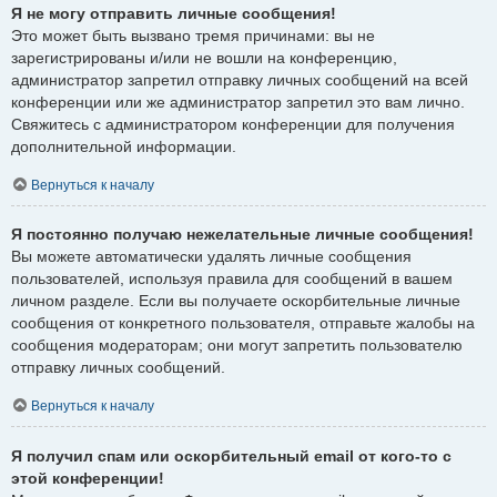
Я не могу отправить личные сообщения!
Это может быть вызвано тремя причинами: вы не
зарегистрированы и/или не вошли на конференцию,
администратор запретил отправку личных сообщений на всей
конференции или же администратор запретил это вам лично.
Свяжитесь с администратором конференции для получения
дополнительной информации.
Вернуться к началу
Я постоянно получаю нежелательные личные сообщения!
Вы можете автоматически удалять личные сообщения
пользователей, используя правила для сообщений в вашем
личном разделе. Если вы получаете оскорбительные личные
сообщения от конкретного пользователя, отправьте жалобы на
сообщения модераторам; они могут запретить пользователю
отправку личных сообщений.
Вернуться к началу
Я получил спам или оскорбительный email от кого-то с
этой конференции!