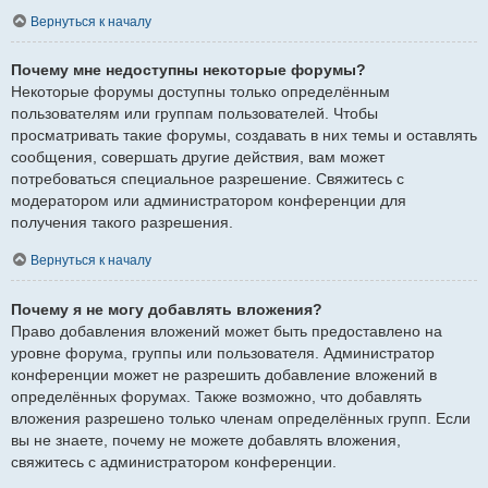
Вернуться к началу
Почему мне недоступны некоторые форумы?
Некоторые форумы доступны только определённым
пользователям или группам пользователей. Чтобы
просматривать такие форумы, создавать в них темы и оставлять
сообщения, совершать другие действия, вам может
потребоваться специальное разрешение. Свяжитесь с
модератором или администратором конференции для
получения такого разрешения.
Вернуться к началу
Почему я не могу добавлять вложения?
Право добавления вложений может быть предоставлено на
уровне форума, группы или пользователя. Администратор
конференции может не разрешить добавление вложений в
определённых форумах. Также возможно, что добавлять
вложения разрешено только членам определённых групп. Если
вы не знаете, почему не можете добавлять вложения,
свяжитесь с администратором конференции.