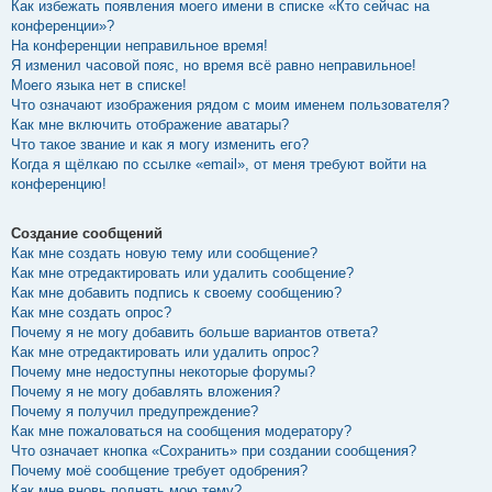
Как избежать появления моего имени в списке «Кто сейчас на
конференции»?
На конференции неправильное время!
Я изменил часовой пояс, но время всё равно неправильное!
Моего языка нет в списке!
Что означают изображения рядом с моим именем пользователя?
Как мне включить отображение аватары?
Что такое звание и как я могу изменить его?
Когда я щёлкаю по ссылке «email», от меня требуют войти на
конференцию!
Создание сообщений
Как мне создать новую тему или сообщение?
Как мне отредактировать или удалить сообщение?
Как мне добавить подпись к своему сообщению?
Как мне создать опрос?
Почему я не могу добавить больше вариантов ответа?
Как мне отредактировать или удалить опрос?
Почему мне недоступны некоторые форумы?
Почему я не могу добавлять вложения?
Почему я получил предупреждение?
Как мне пожаловаться на сообщения модератору?
Что означает кнопка «Сохранить» при создании сообщения?
Почему моё сообщение требует одобрения?
Как мне вновь поднять мою тему?