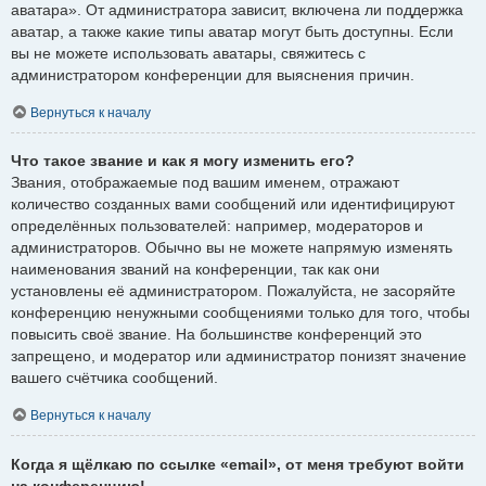
аватара». От администратора зависит, включена ли поддержка
аватар, а также какие типы аватар могут быть доступны. Если
вы не можете использовать аватары, свяжитесь с
администратором конференции для выяснения причин.
Вернуться к началу
Что такое звание и как я могу изменить его?
Звания, отображаемые под вашим именем, отражают
количество созданных вами сообщений или идентифицируют
определённых пользователей: например, модераторов и
администраторов. Обычно вы не можете напрямую изменять
наименования званий на конференции, так как они
установлены её администратором. Пожалуйста, не засоряйте
конференцию ненужными сообщениями только для того, чтобы
повысить своё звание. На большинстве конференций это
запрещено, и модератор или администратор понизят значение
вашего счётчика сообщений.
Вернуться к началу
Когда я щёлкаю по ссылке «email», от меня требуют войти
на конференцию!