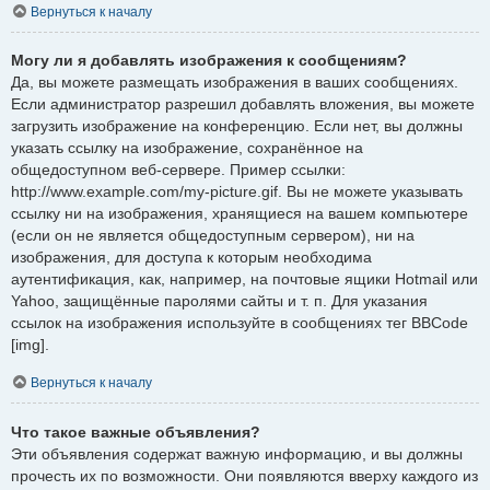
Вернуться к началу
Могу ли я добавлять изображения к сообщениям?
Да, вы можете размещать изображения в ваших сообщениях.
Если администратор разрешил добавлять вложения, вы можете
загрузить изображение на конференцию. Если нет, вы должны
указать ссылку на изображение, сохранённое на
общедоступном веб-сервере. Пример ссылки:
http://www.example.com/my-picture.gif. Вы не можете указывать
ссылку ни на изображения, хранящиеся на вашем компьютере
(если он не является общедоступным сервером), ни на
изображения, для доступа к которым необходима
аутентификация, как, например, на почтовые ящики Hotmail или
Yahoo, защищённые паролями сайты и т. п. Для указания
ссылок на изображения используйте в сообщениях тег BBCode
[img].
Вернуться к началу
Что такое важные объявления?
Эти объявления содержат важную информацию, и вы должны
прочесть их по возможности. Они появляются вверху каждого из