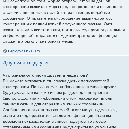
Мы сожалеем об этом. Форма отправки email на данной
конференции включает меры предосторожности и возможность
отслеживания пользователей, отправляющих подобные
сообщения. Отправьте email-сообщение администратору
конференции с полной копией полученного письма. Очень
важно включить все заголовки, в которых содержится детальная
информация об отправителе. Администратор конференции
сможет в этом случае принять меры.
Вернуться к началу
Друзья и недруги
Что означают списки друзей и недругов?
Вы можете включать в эти списки других пользователей
конференции. Пользователи, добавленные в список друзей,
будут указаны в вашем личном разделе для получения
быстрого доступа к информации о том, находятся ли они
сейчас в сети, и для отправки им личных сообщений.
Сообщения от этих пользователей также могут выделяться,
если это поддерживается стилем конференции. Если вы
добавили пользователей в список недругов, то любые
отправленные ими сообщения будут скрыты по умолчанию.