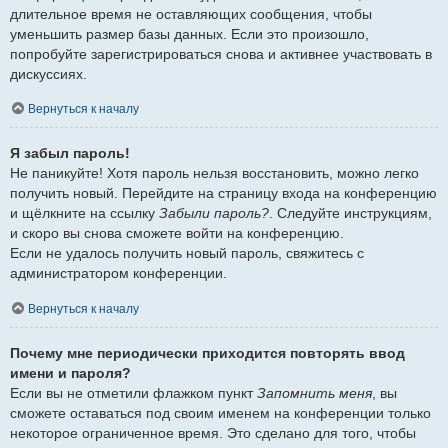
длительное время не оставляющих сообщения, чтобы
уменьшить размер базы данных. Если это произошло,
попробуйте зарегистрироваться снова и активнее участвовать в
дискуссиях.
Вернуться к началу
Я забыл пароль!
Не паникуйте! Хотя пароль нельзя восстановить, можно легко
получить новый. Перейдите на страницу входа на конференцию
и щёлкните на ссылку
Забыли пароль?
. Следуйте инструкциям,
и скоро вы снова сможете войти на конференцию.
Если не удалось получить новый пароль, свяжитесь с
администратором конференции.
Вернуться к началу
Почему мне периодически приходится повторять ввод
имени и пароля?
Если вы не отметили флажком пункт
Запомнить меня
, вы
сможете оставаться под своим именем на конференции только
некоторое ограниченное время. Это сделано для того, чтобы