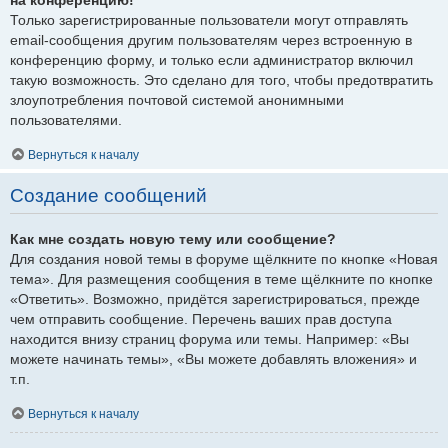
Только зарегистрированные пользователи могут отправлять
email-сообщения другим пользователям через встроенную в
конференцию форму, и только если администратор включил
такую возможность. Это сделано для того, чтобы предотвратить
злоупотребления почтовой системой анонимными
пользователями.
Вернуться к началу
Создание сообщений
Как мне создать новую тему или сообщение?
Для создания новой темы в форуме щёлкните по кнопке «Новая
тема». Для размещения сообщения в теме щёлкните по кнопке
«Ответить». Возможно, придётся зарегистрироваться, прежде
чем отправить сообщение. Перечень ваших прав доступа
находится внизу страниц форума или темы. Например: «Вы
можете начинать темы», «Вы можете добавлять вложения» и
т.п.
Вернуться к началу