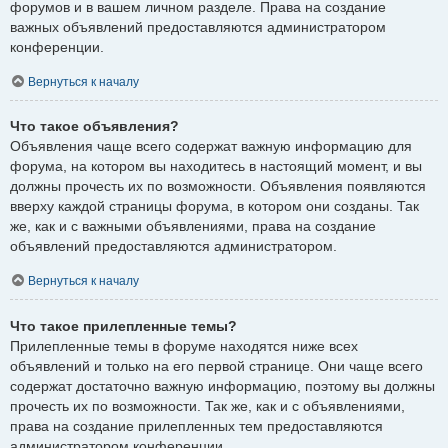
форумов и в вашем личном разделе. Права на создание
важных объявлений предоставляются администратором
конференции.
Вернуться к началу
Что такое объявления?
Объявления чаще всего содержат важную информацию для
форума, на котором вы находитесь в настоящий момент, и вы
должны прочесть их по возможности. Объявления появляются
вверху каждой страницы форума, в котором они созданы. Так
же, как и с важными объявлениями, права на создание
объявлений предоставляются администратором.
Вернуться к началу
Что такое прилепленные темы?
Прилепленные темы в форуме находятся ниже всех
объявлений и только на его первой странице. Они чаще всего
содержат достаточно важную информацию, поэтому вы должны
прочесть их по возможности. Так же, как и с объявлениями,
права на создание прилепленных тем предоставляются
администратором конференции.