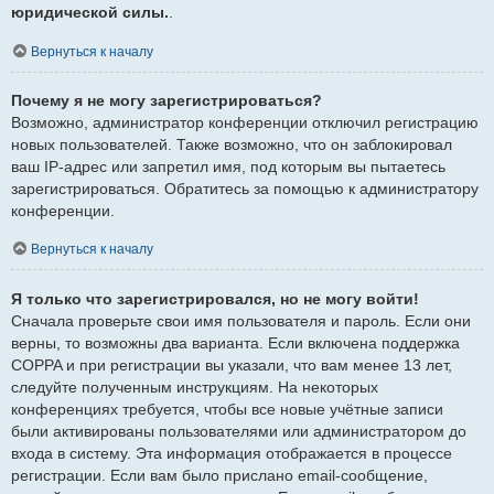
юридической силы.
.
Вернуться к началу
Почему я не могу зарегистрироваться?
Возможно, администратор конференции отключил регистрацию
новых пользователей. Также возможно, что он заблокировал
ваш IP-адрес или запретил имя, под которым вы пытаетесь
зарегистрироваться. Обратитесь за помощью к администратору
конференции.
Вернуться к началу
Я только что зарегистрировался, но не могу войти!
Сначала проверьте свои имя пользователя и пароль. Если они
верны, то возможны два варианта. Если включена поддержка
COPPA и при регистрации вы указали, что вам менее 13 лет,
следуйте полученным инструкциям. На некоторых
конференциях требуется, чтобы все новые учётные записи
были активированы пользователями или администратором до
входа в систему. Эта информация отображается в процессе
регистрации. Если вам было прислано email-сообщение,