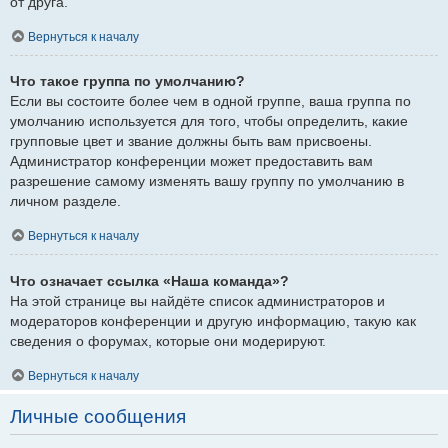
от друга.
Вернуться к началу
Что такое группа по умолчанию?
Если вы состоите более чем в одной группе, ваша группа по
умолчанию используется для того, чтобы определить, какие
групповые цвет и звание должны быть вам присвоены.
Администратор конференции может предоставить вам
разрешение самому изменять вашу группу по умолчанию в
личном разделе.
Вернуться к началу
Что означает ссылка «Наша команда»?
На этой странице вы найдёте список администраторов и
модераторов конференции и другую информацию, такую как
сведения о форумах, которые они модерируют.
Вернуться к началу
Личные сообщения