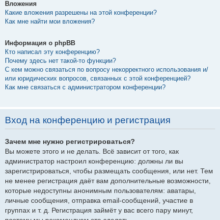
Вложения
Какие вложения разрешены на этой конференции?
Как мне найти мои вложения?
Информация о phpBB
Кто написал эту конференцию?
Почему здесь нет такой-то функции?
С кем можно связаться по вопросу некорректного использования и/
или юридических вопросов, связанных с этой конференцией?
Как мне связаться с администратором конференции?
Вход на конференцию и регистрация
Зачем мне нужно регистрироваться?
Вы можете этого и не делать. Всё зависит от того, как
администратор настроил конференцию: должны ли вы
зарегистрироваться, чтобы размещать сообщения, или нет. Тем
не менее регистрация даёт вам дополнительные возможности,
которые недоступны анонимным пользователям: аватары,
личные сообщения, отправка email-сообщений, участие в
группах и т. д. Регистрация займёт у вас всего пару минут,
поэтому мы рекомендуем это сделать.