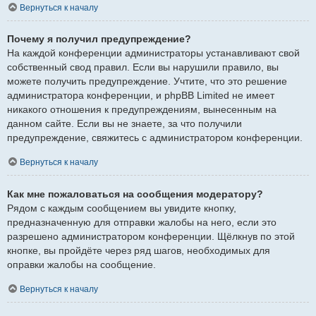
Вернуться к началу
Почему я получил предупреждение?
На каждой конференции администраторы устанавливают свой
собственный свод правил. Если вы нарушили правило, вы
можете получить предупреждение. Учтите, что это решение
администратора конференции, и phpBB Limited не имеет
никакого отношения к предупреждениям, вынесенным на
данном сайте. Если вы не знаете, за что получили
предупреждение, свяжитесь с администратором конференции.
Вернуться к началу
Как мне пожаловаться на сообщения модератору?
Рядом с каждым сообщением вы увидите кнопку,
предназначенную для отправки жалобы на него, если это
разрешено администратором конференции. Щёлкнув по этой
кнопке, вы пройдёте через ряд шагов, необходимых для
оправки жалобы на сообщение.
Вернуться к началу