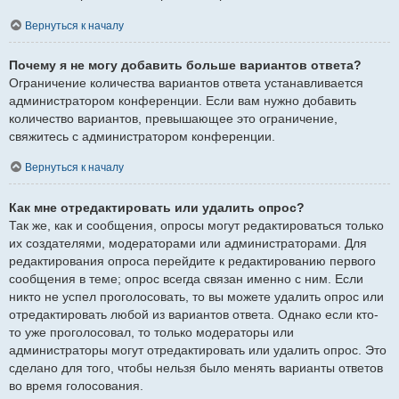
Вернуться к началу
Почему я не могу добавить больше вариантов ответа?
Ограничение количества вариантов ответа устанавливается
администратором конференции. Если вам нужно добавить
количество вариантов, превышающее это ограничение,
свяжитесь с администратором конференции.
Вернуться к началу
Как мне отредактировать или удалить опрос?
Так же, как и сообщения, опросы могут редактироваться только
их создателями, модераторами или администраторами. Для
редактирования опроса перейдите к редактированию первого
сообщения в теме; опрос всегда связан именно с ним. Если
никто не успел проголосовать, то вы можете удалить опрос или
отредактировать любой из вариантов ответа. Однако если кто-
то уже проголосовал, то только модераторы или
администраторы могут отредактировать или удалить опрос. Это
сделано для того, чтобы нельзя было менять варианты ответов
во время голосования.