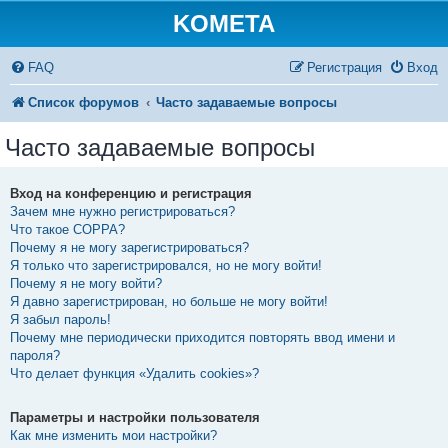
KOMETA
FAQ
Регистрация
Вход
Список форумов
Часто задаваемые вопросы
Часто задаваемые вопросы
Вход на конференцию и регистрация
Зачем мне нужно регистрироваться?
Что такое COPPA?
Почему я не могу зарегистрироваться?
Я только что зарегистрировался, но не могу войти!
Почему я не могу войти?
Я давно зарегистрирован, но больше не могу войти!
Я забыл пароль!
Почему мне периодически приходится повторять ввод имени и
пароля?
Что делает функция «Удалить cookies»?
Параметры и настройки пользователя
Как мне изменить мои настройки?