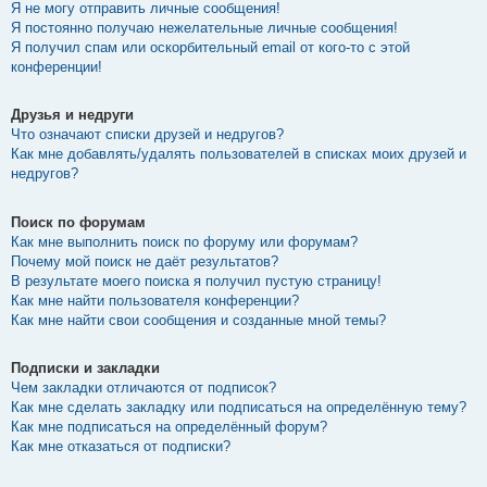
Я не могу отправить личные сообщения!
Я постоянно получаю нежелательные личные сообщения!
Я получил спам или оскорбительный email от кого-то с этой
конференции!
Друзья и недруги
Что означают списки друзей и недругов?
Как мне добавлять/удалять пользователей в списках моих друзей и
недругов?
Поиск по форумам
Как мне выполнить поиск по форуму или форумам?
Почему мой поиск не даёт результатов?
В результате моего поиска я получил пустую страницу!
Как мне найти пользователя конференции?
Как мне найти свои сообщения и созданные мной темы?
Подписки и закладки
Чем закладки отличаются от подписок?
Как мне сделать закладку или подписаться на определённую тему?
Как мне подписаться на определённый форум?
Как мне отказаться от подписки?