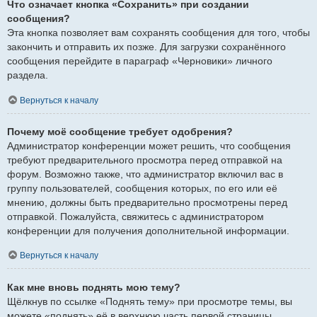
Что означает кнопка «Сохранить» при создании
сообщения?
Эта кнопка позволяет вам сохранять сообщения для того, чтобы
закончить и отправить их позже. Для загрузки сохранённого
сообщения перейдите в параграф «Черновики» личного
раздела.
Вернуться к началу
Почему моё сообщение требует одобрения?
Администратор конференции может решить, что сообщения
требуют предварительного просмотра перед отправкой на
форум. Возможно также, что администратор включил вас в
группу пользователей, сообщения которых, по его или её
мнению, должны быть предварительно просмотрены перед
отправкой. Пожалуйста, свяжитесь с администратором
конференции для получения дополнительной информации.
Вернуться к началу
Как мне вновь поднять мою тему?
Щёлкнув по ссылке «Поднять тему» при просмотре темы, вы
можете «поднять» её в верхнюю часть первой страницы