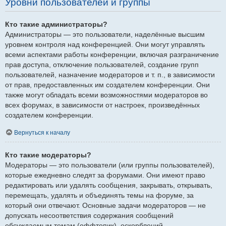
Уровни пользователей и группы
Кто такие администраторы?
Администраторы — это пользователи, наделённые высшим
уровнем контроля над конференцией. Они могут управлять
всеми аспектами работы конференции, включая разграничение
прав доступа, отключение пользователей, создание групп
пользователей, назначение модераторов и т. п., в зависимости
от прав, предоставленных им создателем конференции. Они
также могут обладать всеми возможностями модераторов во
всех форумах, в зависимости от настроек, произведённых
создателем конференции.
Вернуться к началу
Кто такие модераторы?
Модераторы — это пользователи (или группы пользователей),
которые ежедневно следят за форумами. Они имеют право
редактировать или удалять сообщения, закрывать, открывать,
перемещать, удалять и объединять темы на форуме, за
который они отвечают. Основные задачи модераторов — не
допускать несоответствия содержания сообщений
обсуждаемым темам (оффтопик), оскорблений.