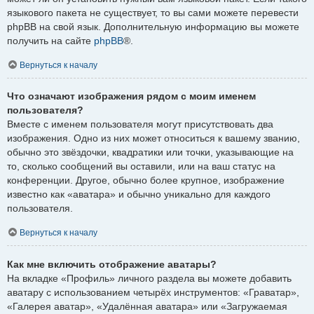
языкового пакета не существует, то вы сами можете перевести
phpBB на свой язык. Дополнительную информацию вы можете
получить на сайте
phpBB
®.
Вернуться к началу
Что означают изображения рядом с моим именем
пользователя?
Вместе с именем пользователя могут присутствовать два
изображения. Одно из них может относиться к вашему званию,
обычно это звёздочки, квадратики или точки, указывающие на
то, сколько сообщений вы оставили, или на ваш статус на
конференции. Другое, обычно более крупное, изображение
известно как «аватара» и обычно уникально для каждого
пользователя.
Вернуться к началу
Как мне включить отображение аватары?
На вкладке «Профиль» личного раздела вы можете добавить
аватару с использованием четырёх инструментов: «Граватар»,
«Галерея аватар», «Удалённая аватара» или «Загружаемая