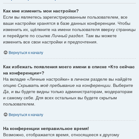
Как мне изменить мои настройки?
Если вы являетесь зарегистрированным пользователем, все
ваши настройки хранятся в базе данных конференции. Чтобы
изменить их, щёлкните на имени пользователя вверху страницы
и перейдите по ссылке
Личный раздел
. Там вы можете
изменить все свои настройки и предпочтения.
Вернуться к началу
Как избежать появления моего имени в списке «Кто сейчас
на конференции»?
На вкладке «Личные настройки» в личном разделе вы найдёте
опцию
Скрывать моё пребывание на конференции
. Выберите
Да
, и вы будете видны только администраторам, модераторам
и самому себе. Для всех остальных вы будете скрытым
пользователем.
Вернуться к началу
На конференции неправильное время!
Возможно, отображается время, относящееся к другому