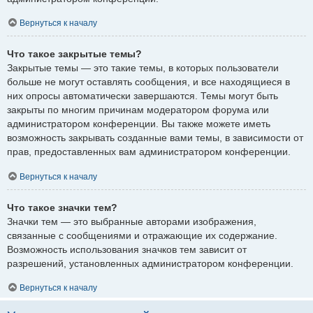
Вернуться к началу
Что такое закрытые темы?
Закрытые темы — это такие темы, в которых пользователи
больше не могут оставлять сообщения, и все находящиеся в
них опросы автоматически завершаются. Темы могут быть
закрыты по многим причинам модератором форума или
администратором конференции. Вы также можете иметь
возможность закрывать созданные вами темы, в зависимости от
прав, предоставленных вам администратором конференции.
Вернуться к началу
Что такое значки тем?
Значки тем — это выбранные авторами изображения,
связанные с сообщениями и отражающие их содержание.
Возможность использования значков тем зависит от
разрешений, установленных администратором конференции.
Вернуться к началу