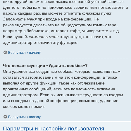
никто другой не смог воспользоваться вашей учётной записью.
Для того чтобы вам не приходилось вводить имя пользователя и
пароль каждый раз, вы можете отметить флажком пункт
Запомнить меня
при входе на конференцию. Не
рекомендуется делать это на общедоступном компьютере,
например в библиотеке, интернет-кафе, университете и т. д.
Если пункт
Запомнить меня
отсутствует, это значит, что
администратор отключил эту функцию.
Вернуться к началу
Что делает функция «Удалить cookies»?
Она удаляет все созданные cookies, которые позволяют вам
оставаться авторизованным на этой конференции, а также
выполняют другие функции, такие как отслеживание
прочитанных сообщений, если эта возможность включена
администратором. Если вы испытываете трудности со входом
или выходом на данной конференции, возможно, удаление
cookies может помочь.
Вернуться к началу
Параметры и настройки пользователя