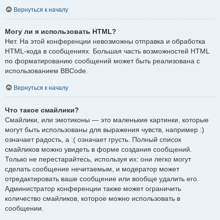
Вернуться к началу
Могу ли я использовать HTML?
Нет. На этой конференции невозможны отправка и обработка
HTML-кода в сообщениях. Большая часть возможностей HTML
по форматированию сообщений может быть реализована с
использованием BBCode.
Вернуться к началу
Что такое смайлики?
Смайлики, или эмотиконы — это маленькие картинки, которые
могут быть использованы для выражения чувств, например :)
означает радость, а :( означает грусть. Полный список
смайликов можно увидеть в форме создания сообщений.
Только не перестарайтесь, используя их: они легко могут
сделать сообщение нечитаемым, и модератор может
отредактировать ваше сообщение или вообще удалить его.
Администратор конференции также может ограничить
количество смайликов, которое можно использовать в
сообщении.