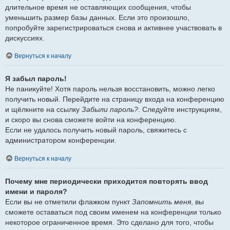
длительное время не оставляющих сообщения, чтобы
уменьшить размер базы данных. Если это произошло,
попробуйте зарегистрироваться снова и активнее участвовать в
дискуссиях.
Вернуться к началу
Я забыл пароль!
Не паникуйте! Хотя пароль нельзя восстановить, можно легко
получить новый. Перейдите на страницу входа на конференцию
и щёлкните на ссылку
Забыли пароль?
. Следуйте инструкциям,
и скоро вы снова сможете войти на конференцию.
Если не удалось получить новый пароль, свяжитесь с
администратором конференции.
Вернуться к началу
Почему мне периодически приходится повторять ввод
имени и пароля?
Если вы не отметили флажком пункт
Запомнить меня
, вы
сможете оставаться под своим именем на конференции только
некоторое ограниченное время. Это сделано для того, чтобы