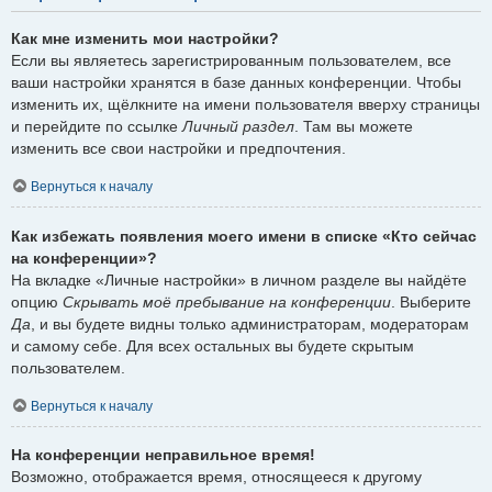
Как мне изменить мои настройки?
Если вы являетесь зарегистрированным пользователем, все
ваши настройки хранятся в базе данных конференции. Чтобы
изменить их, щёлкните на имени пользователя вверху страницы
и перейдите по ссылке
Личный раздел
. Там вы можете
изменить все свои настройки и предпочтения.
Вернуться к началу
Как избежать появления моего имени в списке «Кто сейчас
на конференции»?
На вкладке «Личные настройки» в личном разделе вы найдёте
опцию
Скрывать моё пребывание на конференции
. Выберите
Да
, и вы будете видны только администраторам, модераторам
и самому себе. Для всех остальных вы будете скрытым
пользователем.
Вернуться к началу
На конференции неправильное время!
Возможно, отображается время, относящееся к другому