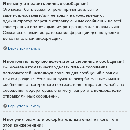
Я не могу отправить личные сообщения!
Это может быть вызвано тремя причинами: вы не
зарегистрированы и/или не вошли на конференцию,
администратор запретил отправку личных сообщений на всей
конференции или же администратор запретил это вам лично.
Свяжитесь с администратором конференции для получения
дополнительной информации.
Вернуться к началу
Я постоянно получаю нежелательные личные сообщения!
Вы можете автоматически удалять личные сообщения
пользователей, используя правила для сообщений в вашем
личном разделе. Если вы получаете оскорбительные личные
сообщения от конкретного пользователя, отправьте жалобы на
сообщения модераторам; они могут запретить пользователю
отправку личных сообщений.
Вернуться к началу
Я получил спам или оскорбительный email от кого-то с
этой конференции!