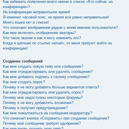
Как избежать появления моего имени в списке «Кто сейчас на
конференции»?
На конференции неправильное время!
Я изменил часовой пояс, но время всё равно неправильное!
Моего языка нет в списке!
Что означают изображения рядом с моим именем пользователя?
Как мне включить отображение аватары?
Что такое звание и как я могу изменить его?
Когда я щёлкаю по ссылке «email», от меня требуют войти на
конференцию!
Создание сообщений
Как мне создать новую тему или сообщение?
Как мне отредактировать или удалить сообщение?
Как мне добавить подпись к своему сообщению?
Как мне создать опрос?
Почему я не могу добавить больше вариантов ответа?
Как мне отредактировать или удалить опрос?
Почему мне недоступны некоторые форумы?
Почему я не могу добавлять вложения?
Почему я получил предупреждение?
Как мне пожаловаться на сообщения модератору?
Что означает кнопка «Сохранить» при создании сообщения?
Почему моё сообщение требует одобрения?
Как мне вновь поднять мою тему?