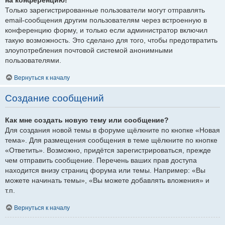
Только зарегистрированные пользователи могут отправлять
email-сообщения другим пользователям через встроенную в
конференцию форму, и только если администратор включил
такую возможность. Это сделано для того, чтобы предотвратить
злоупотребления почтовой системой анонимными
пользователями.
Вернуться к началу
Создание сообщений
Как мне создать новую тему или сообщение?
Для создания новой темы в форуме щёлкните по кнопке «Новая
тема». Для размещения сообщения в теме щёлкните по кнопке
«Ответить». Возможно, придётся зарегистрироваться, прежде
чем отправить сообщение. Перечень ваших прав доступа
находится внизу страниц форума или темы. Например: «Вы
можете начинать темы», «Вы можете добавлять вложения» и
т.п.
Вернуться к началу