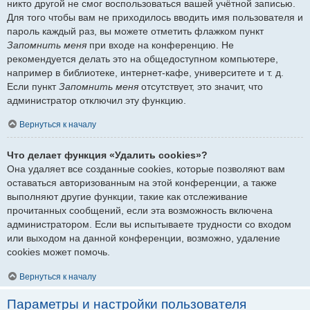
никто другой не смог воспользоваться вашей учётной записью.
Для того чтобы вам не приходилось вводить имя пользователя и
пароль каждый раз, вы можете отметить флажком пункт
Запомнить меня
при входе на конференцию. Не
рекомендуется делать это на общедоступном компьютере,
например в библиотеке, интернет-кафе, университете и т. д.
Если пункт
Запомнить меня
отсутствует, это значит, что
администратор отключил эту функцию.
Вернуться к началу
Что делает функция «Удалить cookies»?
Она удаляет все созданные cookies, которые позволяют вам
оставаться авторизованным на этой конференции, а также
выполняют другие функции, такие как отслеживание
прочитанных сообщений, если эта возможность включена
администратором. Если вы испытываете трудности со входом
или выходом на данной конференции, возможно, удаление
cookies может помочь.
Вернуться к началу
Параметры и настройки пользователя