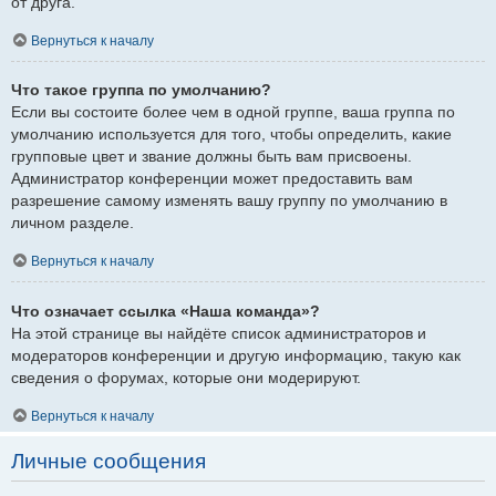
от друга.
Вернуться к началу
Что такое группа по умолчанию?
Если вы состоите более чем в одной группе, ваша группа по
умолчанию используется для того, чтобы определить, какие
групповые цвет и звание должны быть вам присвоены.
Администратор конференции может предоставить вам
разрешение самому изменять вашу группу по умолчанию в
личном разделе.
Вернуться к началу
Что означает ссылка «Наша команда»?
На этой странице вы найдёте список администраторов и
модераторов конференции и другую информацию, такую как
сведения о форумах, которые они модерируют.
Вернуться к началу
Личные сообщения