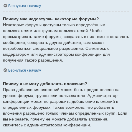
Вернуться к началу
Почему мне недоступны некоторые форумы?
Некоторые форумы доступны только определённым
пользователям или группам пользователей. Чтобы
просматривать такие форумы, создавать в них темы и оставлять
сообщения, совершать другие действия, вам может
потребоваться специальное разрешение. Свяжитесь с
модератором или администратором конференции для
получения такого разрешения.
Вернуться к началу
Почему я не могу добавлять вложения?
Право добавления вложений может быть предоставлено на
уровне форума, группы или пользователя. Администратор
конференции может не разрешить добавление вложений в
определённых форумах. Также возможно, что добавлять
вложения разрешено только членам определённых групп. Если
вы не знаете, почему не можете добавлять вложения,
свяжитесь с администратором конференции.