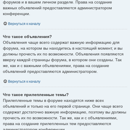
форумов и в вашем личном разделе. Права на создание
важных объявлений предоставляются администратором
конференции.
Вернуться к началу
Что такое объявления?
Объявления чаще всего содержат важную информацию для
форума, на котором вы находитесь в настоящий момент, и вы
должны прочесть их по возможности. Объявления появляются
вверху каждой страницы форума, в котором они созданы. Так
же, как и с важными объявлениями, права на создание
объявлений предоставляются администратором.
Вернуться к началу
Что такое прилепленные темы?
Прилепленные темы в форуме находятся ниже всех
объявлений и только на его первой странице. Они чаще всего
содержат достаточно важную информацию, поэтому вы должны
прочесть их по возможности. Так же, как и с объявлениями,
права на создание прилепленных тем предоставляются
администратором конференции.