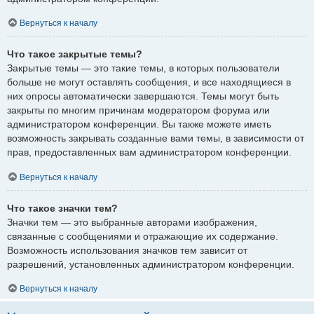
Вернуться к началу
Что такое закрытые темы?
Закрытые темы — это такие темы, в которых пользователи
больше не могут оставлять сообщения, и все находящиеся в
них опросы автоматически завершаются. Темы могут быть
закрыты по многим причинам модератором форума или
администратором конференции. Вы также можете иметь
возможность закрывать созданные вами темы, в зависимости от
прав, предоставленных вам администратором конференции.
Вернуться к началу
Что такое значки тем?
Значки тем — это выбранные авторами изображения,
связанные с сообщениями и отражающие их содержание.
Возможность использования значков тем зависит от
разрешений, установленных администратором конференции.
Вернуться к началу