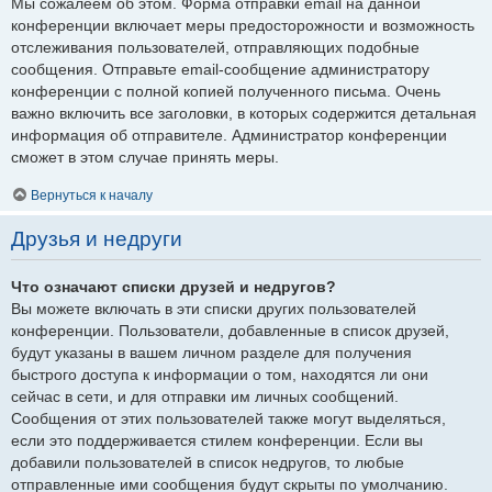
Мы сожалеем об этом. Форма отправки email на данной
конференции включает меры предосторожности и возможность
отслеживания пользователей, отправляющих подобные
сообщения. Отправьте email-сообщение администратору
конференции с полной копией полученного письма. Очень
важно включить все заголовки, в которых содержится детальная
информация об отправителе. Администратор конференции
сможет в этом случае принять меры.
Вернуться к началу
Друзья и недруги
Что означают списки друзей и недругов?
Вы можете включать в эти списки других пользователей
конференции. Пользователи, добавленные в список друзей,
будут указаны в вашем личном разделе для получения
быстрого доступа к информации о том, находятся ли они
сейчас в сети, и для отправки им личных сообщений.
Сообщения от этих пользователей также могут выделяться,
если это поддерживается стилем конференции. Если вы
добавили пользователей в список недругов, то любые
отправленные ими сообщения будут скрыты по умолчанию.