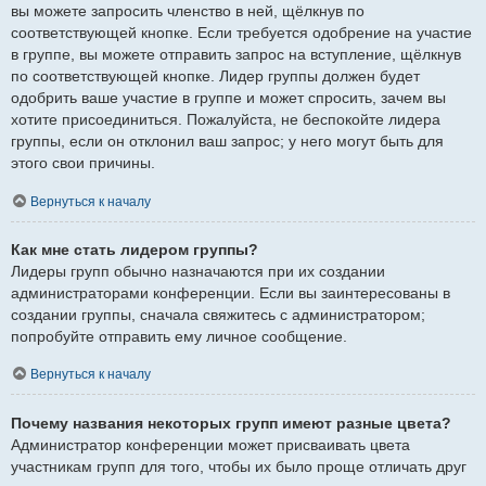
вы можете запросить членство в ней, щёлкнув по
соответствующей кнопке. Если требуется одобрение на участие
в группе, вы можете отправить запрос на вступление, щёлкнув
по соответствующей кнопке. Лидер группы должен будет
одобрить ваше участие в группе и может спросить, зачем вы
хотите присоединиться. Пожалуйста, не беспокойте лидера
группы, если он отклонил ваш запрос; у него могут быть для
этого свои причины.
Вернуться к началу
Как мне стать лидером группы?
Лидеры групп обычно назначаются при их создании
администраторами конференции. Если вы заинтересованы в
создании группы, сначала свяжитесь с администратором;
попробуйте отправить ему личное сообщение.
Вернуться к началу
Почему названия некоторых групп имеют разные цвета?
Администратор конференции может присваивать цвета
участникам групп для того, чтобы их было проще отличать друг