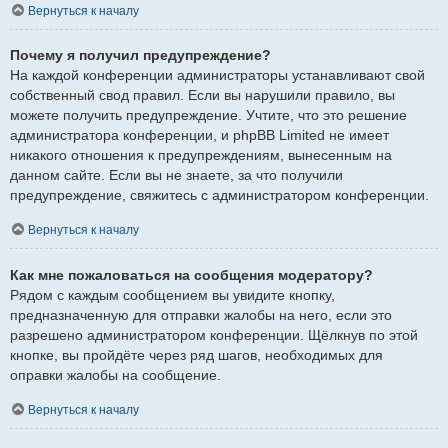
Вернуться к началу
Почему я получил предупреждение?
На каждой конференции администраторы устанавливают свой
собственный свод правил. Если вы нарушили правило, вы
можете получить предупреждение. Учтите, что это решение
администратора конференции, и phpBB Limited не имеет
никакого отношения к предупреждениям, вынесенным на
данном сайте. Если вы не знаете, за что получили
предупреждение, свяжитесь с администратором конференции.
Вернуться к началу
Как мне пожаловаться на сообщения модератору?
Рядом с каждым сообщением вы увидите кнопку,
предназначенную для отправки жалобы на него, если это
разрешено администратором конференции. Щёлкнув по этой
кнопке, вы пройдёте через ряд шагов, необходимых для
оправки жалобы на сообщение.
Вернуться к началу