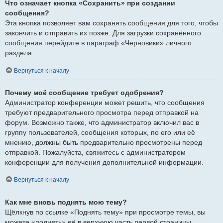
Что означает кнопка «Сохранить» при создании
сообщения?
Эта кнопка позволяет вам сохранять сообщения для того, чтобы
закончить и отправить их позже. Для загрузки сохранённого
сообщения перейдите в параграф «Черновики» личного
раздела.
Вернуться к началу
Почему моё сообщение требует одобрения?
Администратор конференции может решить, что сообщения
требуют предварительного просмотра перед отправкой на
форум. Возможно также, что администратор включил вас в
группу пользователей, сообщения которых, по его или её
мнению, должны быть предварительно просмотрены перед
отправкой. Пожалуйста, свяжитесь с администратором
конференции для получения дополнительной информации.
Вернуться к началу
Как мне вновь поднять мою тему?
Щёлкнув по ссылке «Поднять тему» при просмотре темы, вы
можете «поднять» её в верхнюю часть первой страницы