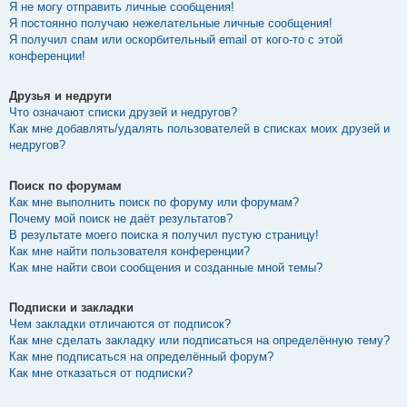
Я не могу отправить личные сообщения!
Я постоянно получаю нежелательные личные сообщения!
Я получил спам или оскорбительный email от кого-то с этой
конференции!
Друзья и недруги
Что означают списки друзей и недругов?
Как мне добавлять/удалять пользователей в списках моих друзей и
недругов?
Поиск по форумам
Как мне выполнить поиск по форуму или форумам?
Почему мой поиск не даёт результатов?
В результате моего поиска я получил пустую страницу!
Как мне найти пользователя конференции?
Как мне найти свои сообщения и созданные мной темы?
Подписки и закладки
Чем закладки отличаются от подписок?
Как мне сделать закладку или подписаться на определённую тему?
Как мне подписаться на определённый форум?
Как мне отказаться от подписки?