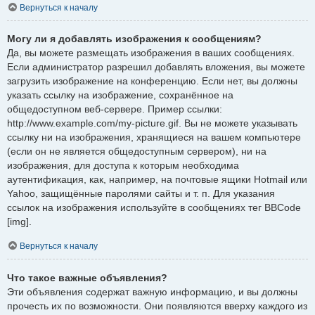
Вернуться к началу
Могу ли я добавлять изображения к сообщениям?
Да, вы можете размещать изображения в ваших сообщениях.
Если администратор разрешил добавлять вложения, вы можете
загрузить изображение на конференцию. Если нет, вы должны
указать ссылку на изображение, сохранённое на
общедоступном веб-сервере. Пример ссылки:
http://www.example.com/my-picture.gif. Вы не можете указывать
ссылку ни на изображения, хранящиеся на вашем компьютере
(если он не является общедоступным сервером), ни на
изображения, для доступа к которым необходима
аутентификация, как, например, на почтовые ящики Hotmail или
Yahoo, защищённые паролями сайты и т. п. Для указания
ссылок на изображения используйте в сообщениях тег BBCode
[img].
Вернуться к началу
Что такое важные объявления?
Эти объявления содержат важную информацию, и вы должны
прочесть их по возможности. Они появляются вверху каждого из