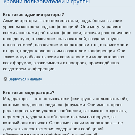
Уровни пользователей и группы
Кто такие администраторы?
Администраторы — это пользователи, наделённые высшим
уровнем контроля над конференцией. Они могут управлять
всеми аспектами работы конференции, включая разграничение
прав доступа, отключение пользователей, создание групп
пользователей, назначение модераторов и т. п., в зависимости
от прав, предоставленных им создателем конференции. Они
также могут обладать всеми возможностями модераторов во
всех форумах, в зависимости от настроек, произведённых
создателем конференции.
Вернуться к началу
Кто такие модераторы?
Модераторы — это пользователи (или группы пользователей),
которые ежедневно следят за форумами. Они имеют право
редактировать или удалять сообщения, закрывать, открывать,
перемещать, удалять и объединять темы на форуме, за
который они отвечают. Основные задачи модераторов — не
допускать несоответствия содержания сообщений
обсуждаемым темам (оффтопик), оскорблений.