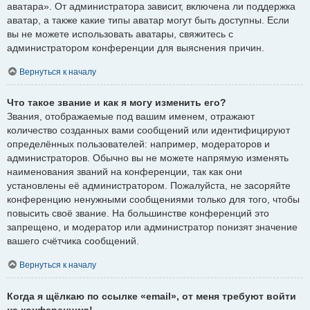
аватара». От администратора зависит, включена ли поддержка
аватар, а также какие типы аватар могут быть доступны. Если
вы не можете использовать аватары, свяжитесь с
администратором конференции для выяснения причин.
Вернуться к началу
Что такое звание и как я могу изменить его?
Звания, отображаемые под вашим именем, отражают
количество созданных вами сообщений или идентифицируют
определённых пользователей: например, модераторов и
администраторов. Обычно вы не можете напрямую изменять
наименования званий на конференции, так как они
установлены её администратором. Пожалуйста, не засоряйте
конференцию ненужными сообщениями только для того, чтобы
повысить своё звание. На большинстве конференций это
запрещено, и модератор или администратор понизят значение
вашего счётчика сообщений.
Вернуться к началу
Когда я щёлкаю по ссылке «email», от меня требуют войти
на конференцию!