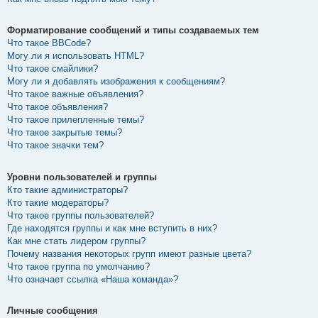
Форматирование сообщений и типы создаваемых тем
Что такое BBCode?
Могу ли я использовать HTML?
Что такое смайлики?
Могу ли я добавлять изображения к сообщениям?
Что такое важные объявления?
Что такое объявления?
Что такое прилепленные темы?
Что такое закрытые темы?
Что такое значки тем?
Уровни пользователей и группы
Кто такие администраторы?
Кто такие модераторы?
Что такое группы пользователей?
Где находятся группы и как мне вступить в них?
Как мне стать лидером группы?
Почему названия некоторых групп имеют разные цвета?
Что такое группа по умолчанию?
Что означает ссылка «Наша команда»?
Личные сообщения