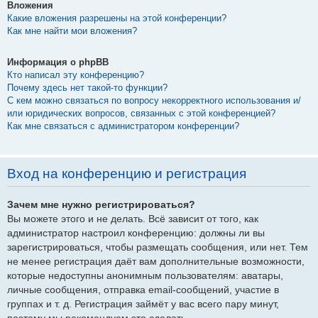
Вложения
Какие вложения разрешены на этой конференции?
Как мне найти мои вложения?
Информация о phpBB
Кто написал эту конференцию?
Почему здесь нет такой-то функции?
С кем можно связаться по вопросу некорректного использования и/
или юридических вопросов, связанных с этой конференцией?
Как мне связаться с администратором конференции?
Вход на конференцию и регистрация
Зачем мне нужно регистрироваться?
Вы можете этого и не делать. Всё зависит от того, как
администратор настроил конференцию: должны ли вы
зарегистрироваться, чтобы размещать сообщения, или нет. Тем
не менее регистрация даёт вам дополнительные возможности,
которые недоступны анонимным пользователям: аватары,
личные сообщения, отправка email-сообщений, участие в
группах и т. д. Регистрация займёт у вас всего пару минут,
поэтому мы рекомендуем это сделать.