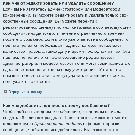
Как мне отредактировать или удалить сообщение?
Если вы не являетесь администратором или модератором
конференции, вы можете редактировать и удалять только свои
собственные сообщения. Вы можете перейти к
редактированию, щёлкнув по кнопке
Правка
в соответствующем
сообщении, иногда только в течение ограниченного времени
после его создания. Если кто-то уже ответил на сообщение, то
под ним появится небольшая надпись, которая показывает
количество правок, а также дату и время последней из них. Эта
надпись не появляется, если сообщение редактировал
администратор или модератор, хотя они могут сами написать о
сделанных изменениях по своему усмотрению. Учтите, что
обычные пользователи не могут удалить сообщение, если на
него уже кто-то ответил.
Вернуться к началу
Как мне добавить подпись к своему сообщению?
Чтобы добавить подпись к сообщению, вы должны сначала
создать её в личном разделе. После этого вы можете отметить
флажком пункт
Присоединить подпись
в форме отправки
сообщения, чтобы подпись добавилась. Вы также можете