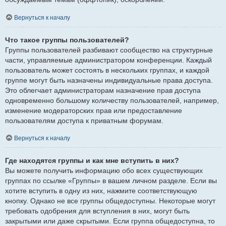
Вернуться к началу
Что такое группы пользователей?
Группы пользователей разбивают сообщество на структурные
части, управляемые администратором конференции. Каждый
пользователь может состоять в нескольких группах, и каждой
группе могут быть назначены индивидуальные права доступа.
Это облегчает администраторам назначение прав доступа
одновременно большому количеству пользователей, например,
изменение модераторских прав или предоставление
пользователям доступа к приватным форумам.
Вернуться к началу
Где находятся группы и как мне вступить в них?
Вы можете получить информацию обо всех существующих
группах по ссылке «Группы» в вашем личном разделе. Если вы
хотите вступить в одну из них, нажмите соответствующую
кнопку. Однако не все группы общедоступны. Некоторые могут
требовать одобрения для вступления в них, могут быть
закрытыми или даже скрытыми. Если группа общедоступна, то