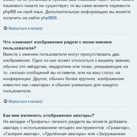
языкового пакета не существует, то вы сами можете перевести
phpBB на свой язык. Дополнительную информацию вы можете
получить на сайте
phpBB
®.
Вернуться к началу
Что означают изображения рядом с моим именем
пользователя?
Вместе с именем пользователя могут присутствовать два
изображения. Одно из них может относиться к вашему званию,
обычно это звёздочки, квадратики или точки, указывающие на
то, сколько сообщений вы оставили, или на ваш статус на
конференции. Другое, обычно более крупное, изображение
известно как «аватара» и обычно уникально для каждого
пользователя.
Вернуться к началу
Как мне включить отображение аватары?
На вкладке «Профиль» личного раздела вы можете добавить
аватару с использованием четырёх инструментов: «Граватар»,
«Галерея аватар», «Удалённая аватара» или «Загружаемая