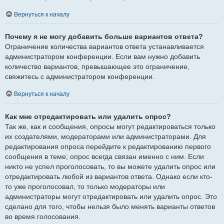
Вернуться к началу
Почему я не могу добавить больше вариантов ответа?
Ограничение количества вариантов ответа устанавливается
администратором конференции. Если вам нужно добавить
количество вариантов, превышающее это ограничение,
свяжитесь с администратором конференции.
Вернуться к началу
Как мне отредактировать или удалить опрос?
Так же, как и сообщения, опросы могут редактироваться только
их создателями, модераторами или администраторами. Для
редактирования опроса перейдите к редактированию первого
сообщения в теме; опрос всегда связан именно с ним. Если
никто не успел проголосовать, то вы можете удалить опрос или
отредактировать любой из вариантов ответа. Однако если кто-
то уже проголосовал, то только модераторы или
администраторы могут отредактировать или удалить опрос. Это
сделано для того, чтобы нельзя было менять варианты ответов
во время голосования.