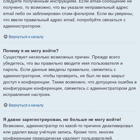
следуйте полученным инструкциям. Если email-сообщение не
получено, то возможно, что вы указали неправильный адрес
email либо он заблокирован спам-фильтром. Если вы уверены,
что ввели правильный адрес email, попробуйте связаться с
администратором.
Вернуться к началу
Почему я не могу войти?
Существует несколько возможных причин. Прежде всего
убедитесь, что вы правильно вводите имя пользователя и
пароль. Если данные введены правильно, свяжитесь с
администратором, чтобы проверить, не был ли вам закрыт
доступ к конференции. Также возможно, что допущена ошибка в
конфигурации конференции, свяжитесь с администратором для
исправления настроек.
Вернуться к началу
Я давно зарегистрирован, но больше не могу войти!
Возможно, администратор по какой-то причине деактивировал
или удалил вашу учётную запись. Кроме того, многие
конференции периодически удаляют пользователей,