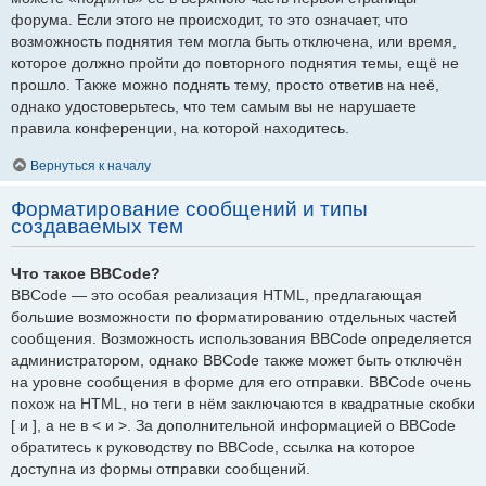
форума. Если этого не происходит, то это означает, что
возможность поднятия тем могла быть отключена, или время,
которое должно пройти до повторного поднятия темы, ещё не
прошло. Также можно поднять тему, просто ответив на неё,
однако удостоверьтесь, что тем самым вы не нарушаете
правила конференции, на которой находитесь.
Вернуться к началу
Форматирование сообщений и типы
создаваемых тем
Что такое BBCode?
BBCode — это особая реализация HTML, предлагающая
большие возможности по форматированию отдельных частей
сообщения. Возможность использования BBCode определяется
администратором, однако BBCode также может быть отключён
на уровне сообщения в форме для его отправки. BBCode очень
похож на HTML, но теги в нём заключаются в квадратные скобки
[ и ], а не в < и >. За дополнительной информацией о BBCode
обратитесь к руководству по BBCode, ссылка на которое
доступна из формы отправки сообщений.