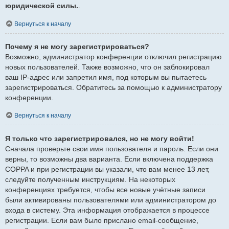
юридической силы.
.
Вернуться к началу
Почему я не могу зарегистрироваться?
Возможно, администратор конференции отключил регистрацию
новых пользователей. Также возможно, что он заблокировал
ваш IP-адрес или запретил имя, под которым вы пытаетесь
зарегистрироваться. Обратитесь за помощью к администратору
конференции.
Вернуться к началу
Я только что зарегистрировался, но не могу войти!
Сначала проверьте свои имя пользователя и пароль. Если они
верны, то возможны два варианта. Если включена поддержка
COPPA и при регистрации вы указали, что вам менее 13 лет,
следуйте полученным инструкциям. На некоторых
конференциях требуется, чтобы все новые учётные записи
были активированы пользователями или администратором до
входа в систему. Эта информация отображается в процессе
регистрации. Если вам было прислано email-сообщение,