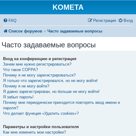
KOMETA
FAQ
Регистрация
Вход
Список форумов
Часто задаваемые вопросы
Часто задаваемые вопросы
Вход на конференцию и регистрация
Зачем мне нужно регистрироваться?
Что такое COPPA?
Почему я не могу зарегистрироваться?
Я только что зарегистрировался, но не могу войти!
Почему я не могу войти?
Я давно зарегистрирован, но больше не могу войти!
Я забыл пароль!
Почему мне периодически приходится повторять ввод имени и
пароля?
Что делает функция «Удалить cookies»?
Параметры и настройки пользователя
Как мне изменить мои настройки?