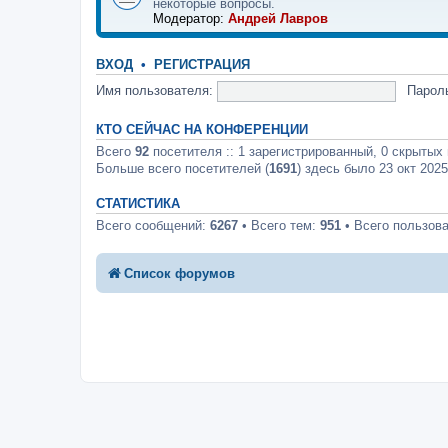
некоторые вопросы.
Модератор:
Андрей Лавров
ВХОД
•
РЕГИСТРАЦИЯ
Имя пользователя:
Парол
КТО СЕЙЧАС НА КОНФЕРЕНЦИИ
Всего
92
посетителя :: 1 зарегистрированный, 0 скрытых 
Больше всего посетителей (
1691
) здесь было 23 окт 2025
СТАТИСТИКА
Всего сообщений:
6267
• Всего тем:
951
• Всего пользов
Список форумов