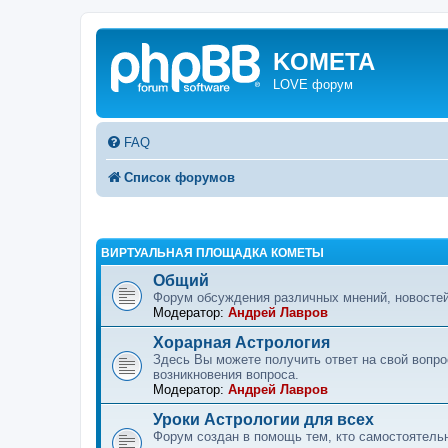
KOMETA
LOVE форум
FAQ
Список форумов
ВИРТУАЛЬНАЯ ПЛОЩАДКА КОМЕТЫ
Общий
Форум обсуждения различных мнений, новостей
Модератор:
Андрей Лавров
Хорарная Астрология
Здесь Вы можете получить ответ на свой вопр
возникновения вопроса.
Модератор:
Андрей Лавров
Уроки Астрологии для всех
Форум создан в помощь тем, кто самостоятельн