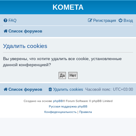
KOMETA
FAQ
Регистрация
Вход
Список форумов
Удалить cookies
Вы уверены, что хотите удалить все cookie, установленные
данной конференцией?
Список форумов
Удалить cookies
Часовой пояс:
UTC+03:00
Создано на основе
phpBB
® Forum Software © phpBB Limited
Русская поддержка phpBB
Конфиденциальность
|
Правила