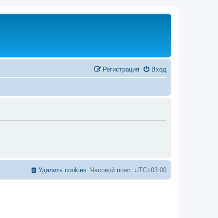
Регистрация
Вход
Удалить cookies
Часовой пояс:
UTC+03:00