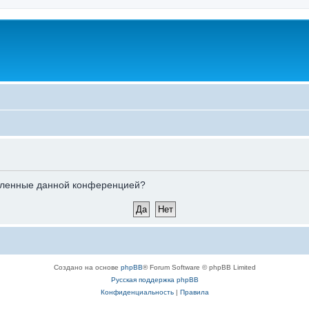
новленные данной конференцией?
Создано на основе
phpBB
® Forum Software © phpBB Limited
Русская поддержка phpBB
Конфиденциальность
|
Правила