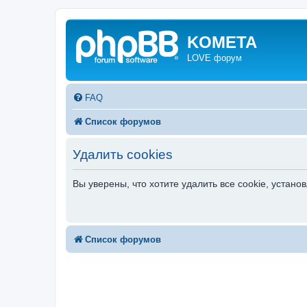
KOMETA
LOVE форум
FAQ
Список форумов
Удалить cookies
Вы уверены, что хотите удалить все cookie, уста
Список форумов