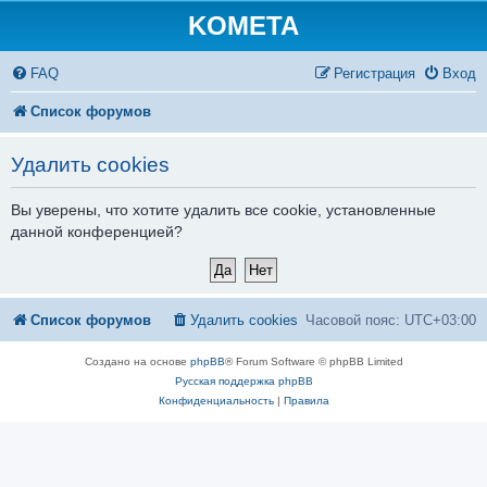
KOMETA
FAQ
Регистрация
Вход
Список форумов
Удалить cookies
Вы уверены, что хотите удалить все cookie, установленные
данной конференцией?
Список форумов
Удалить cookies
Часовой пояс:
UTC+03:00
Создано на основе
phpBB
® Forum Software © phpBB Limited
Русская поддержка phpBB
Конфиденциальность
|
Правила