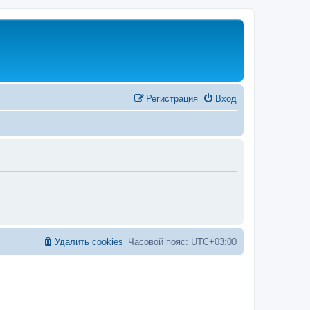
Регистрация
Вход
Удалить cookies
Часовой пояс:
UTC+03:00