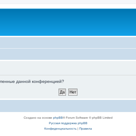
новленные данной конференцией?
Создано на основе
phpBB
® Forum Software © phpBB Limited
Русская поддержка phpBB
Конфиденциальность
|
Правила