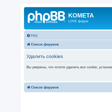
KOMETA
LOVE форум
FAQ
Список форумов
Удалить cookies
Вы уверены, что хотите удалить все cookie, уста
Список форумов