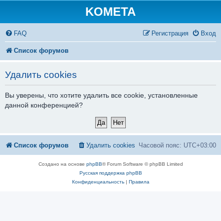
KOMETA
FAQ
Регистрация
Вход
Список форумов
Удалить cookies
Вы уверены, что хотите удалить все cookie, установленные
данной конференцией?
Список форумов
Удалить cookies
Часовой пояс:
UTC+03:00
Создано на основе
phpBB
® Forum Software © phpBB Limited
Русская поддержка phpBB
Конфиденциальность
|
Правила