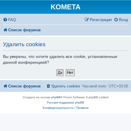
KOMETA
FAQ
Регистрация
Вход
Список форумов
Удалить cookies
Вы уверены, что хотите удалить все cookie, установленные
данной конференцией?
Список форумов
Удалить cookies
Часовой пояс:
UTC+03:00
Создано на основе
phpBB
® Forum Software © phpBB Limited
Русская поддержка phpBB
Конфиденциальность
|
Правила