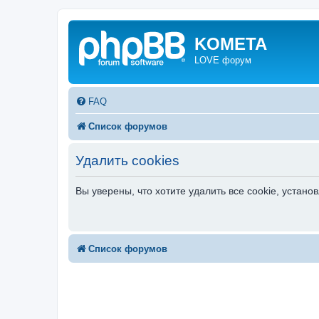
KOMETA
LOVE форум
FAQ
Список форумов
Удалить cookies
Вы уверены, что хотите удалить все cookie, уста
Список форумов