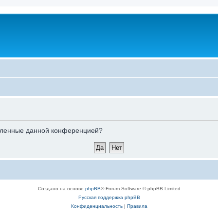
новленные данной конференцией?
Создано на основе
phpBB
® Forum Software © phpBB Limited
Русская поддержка phpBB
Конфиденциальность
|
Правила