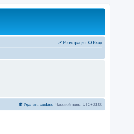
Регистрация
Вход
Удалить cookies
Часовой пояс:
UTC+03:00