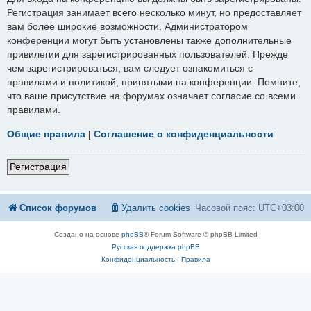
Регистрация занимает всего несколько минут, но предоставляет
вам более широкие возможности. Администратором
конференции могут быть установлены также дополнительные
привилегии для зарегистрированных пользователей. Прежде
чем зарегистрироваться, вам следует ознакомиться с
правилами и политикой, принятыми на конференции. Помните,
что ваше присутствие на форумах означает согласие со всеми
правилами.
Общие правила
|
Соглашение о конфиденциальности
Регистрация
Список форумов
Удалить cookies
Часовой пояс:
UTC+03:00
Создано на основе
phpBB
® Forum Software © phpBB Limited
Русская поддержка phpBB
Конфиденциальность
|
Правила