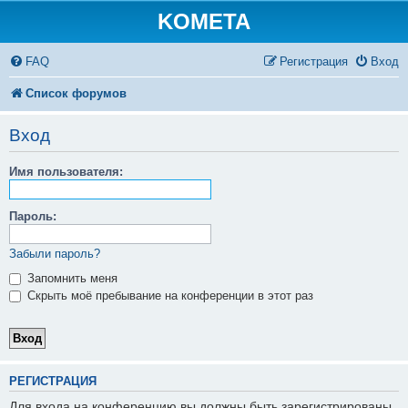
KOMETA
FAQ
Регистрация
Вход
Список форумов
Вход
Имя пользователя:
Пароль:
Забыли пароль?
Запомнить меня
Скрыть моё пребывание на конференции в этот раз
РЕГИСТРАЦИЯ
Для входа на конференцию вы должны быть зарегистрированы.