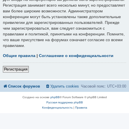
Регистрация занимает всего несколько минут, но предоставляет
вам более широкие возможности. Администратором
конференции могут быть установлены также дополнительные
привилегии для зарегистрированных пользователей. Прежде
чем зарегистрироваться, вам следует ознакомиться с
правилами и политикой, принятыми на конференции. Помните,
что ваше присутствие на форумах означает согласие со всеми
правилами.
Общие правила
|
Соглашение о конфиденциальности
Регистрация
Список форумов
Удалить cookies
Часовой пояс:
UTC+03:00
Создано на основе
phpBB
® Forum Software © phpBB Limited
Русская поддержка phpBB
Конфиденциальность
|
Правила