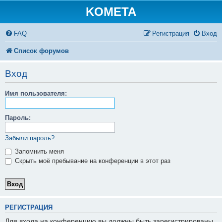
KOMETA
FAQ
Регистрация
Вход
Список форумов
Вход
Имя пользователя:
Пароль:
Забыли пароль?
Запомнить меня
Скрыть моё пребывание на конференции в этот раз
РЕГИСТРАЦИЯ
Для входа на конференцию вы должны быть зарегистрированы.