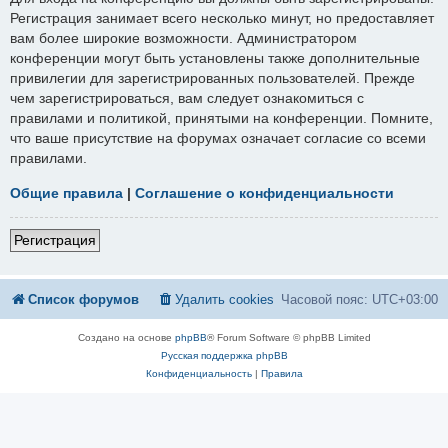
Регистрация занимает всего несколько минут, но предоставляет
вам более широкие возможности. Администратором
конференции могут быть установлены также дополнительные
привилегии для зарегистрированных пользователей. Прежде
чем зарегистрироваться, вам следует ознакомиться с
правилами и политикой, принятыми на конференции. Помните,
что ваше присутствие на форумах означает согласие со всеми
правилами.
Общие правила
|
Соглашение о конфиденциальности
Регистрация
Список форумов
Удалить cookies
Часовой пояс:
UTC+03:00
Создано на основе
phpBB
® Forum Software © phpBB Limited
Русская поддержка phpBB
Конфиденциальность
|
Правила