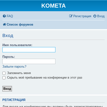
KOMETA
FAQ
Регистрация
Вход
Список форумов
Вход
Имя пользователя:
Пароль:
Забыли пароль?
Запомнить меня
Скрыть моё пребывание на конференции в этот раз
РЕГИСТРАЦИЯ
Для входа на конференцию вы должны быть зарегистрированы.