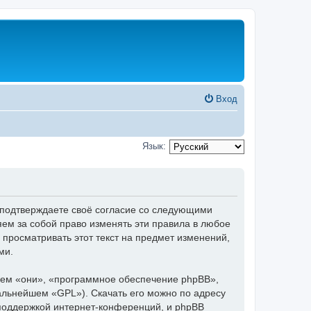
Вход
Язык:
 подтверждаете своё согласие со следующими
ем за собой право изменять эти правила в любое
 просматривать этот текст на предмет изменений,
ми.
ем «они», «программное обеспечение phpBB»,
дальнейшем «GPL»). Скачать его можно по адресу
 поддержкой интернет-конференций, и phpBB