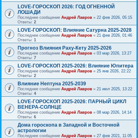
LOVE-ГОРОСКОП 2026: ГОД ОГНЕННОЙ
ЛОШАДИ
Последнее сообщение
Андрей Лавров
«
22 фев 2026, 05:15
Ответы:
2
LOVE-ГОРОСКОП: Влияние Сатурна 2025-2028
Последнее сообщение
Андрей Лавров
«
21 фев 2026, 01:46
Ответы:
1
Прогноз Влияния Раху-Кету 2025-2026
Последнее сообщение
Андрей Лавров
«
03 мар 2026, 13:27
Ответы:
7
LOVE-ГОРОСКОП 2025-2026: Влияние Юпитера
Последнее сообщение
Андрей Лавров
«
25 янв 2026, 22:22
Ответы:
2
Влияние Нептуна 2025-2039
Последнее сообщение
Андрей Лавров
«
21 июл 2025, 13:22
Ответы:
4
LOVE-ГОРОСКОП 2025-2026: ПАРНЫЙ ЦИКЛ
ВЕНЕРА-СОЛНЦЕ
Последнее сообщение
Андрей Лавров
«
08 мар 2026, 14:14
Ответы:
6
Дома гороскопа в Западной и Восточной
астрологии
Последнее сообщение
Андрей Лавров
«
27 фев 2021, 11:05