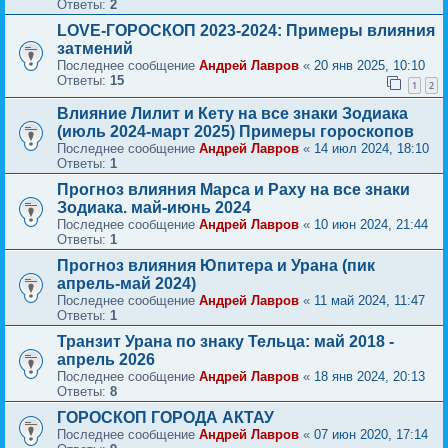
Ответы:
2
LOVE-ГОРОСКОП 2023-2024: Примеры влияния
затмений
Последнее сообщение
Андрей Лавров
«
20 янв 2025, 10:10
Ответы:
15
1
2
Влияние Лилит и Кету на все знаки Зодиака
(июль 2024-март 2025) Примеры гороскопов
Последнее сообщение
Андрей Лавров
«
14 июл 2024, 18:10
Ответы:
1
Прогноз влияния Марса и Раху на все знаки
Зодиака. май-июнь 2024
Последнее сообщение
Андрей Лавров
«
10 июн 2024, 21:44
Ответы:
1
Прогноз влияния Юпитера и Урана (пик
апрель-май 2024)
Последнее сообщение
Андрей Лавров
«
11 май 2024, 11:47
Ответы:
1
Транзит Урана по знаку Тельца: май 2018 -
апрель 2026
Последнее сообщение
Андрей Лавров
«
18 янв 2024, 20:13
Ответы:
8
ГОРОСКОП ГОРОДА АКТАУ
Последнее сообщение
Андрей Лавров
«
07 июн 2020, 17:14