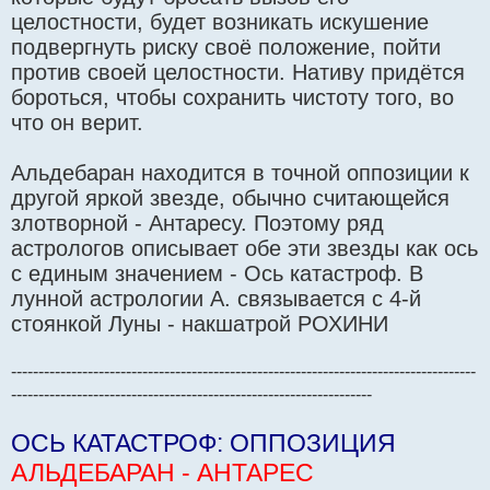
целостности, будет возникать искушение
подвергнуть риску своё положение, пойти
против своей целостности. Нативу придётся
бороться, чтобы сохранить чистоту того, во
что он верит.
Альдебаран находится в точной оппозиции к
другой яркой звезде, обычно считающейся
злотворной - Антаресу. Поэтому ряд
астрологов описывает обе эти звезды как ось
с единым значением - Ось катастроф. В
лунной астрологии А. связывается с 4-й
стоянкой Луны - накшатрой РОХИНИ
-------------------------------------------------------------------------------------
------------------------------------------------------------------
ОСЬ КАТАСТРОФ: ОППОЗИЦИЯ
АЛЬДЕБАРАН - АНТАРЕС