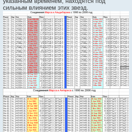
указанным временем, находятся под
сильным влиянием этих звезд.