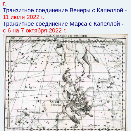
г.
Транзитное соединение Венеры с Капеллой -
11 июля 2022 г.
Транзитное соединение Марса с Капеллой -
с 6 на 7 октября 2022 г.